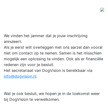
We vinden het jammer dat je jouw inschrijving
annuleert.
Als je eerst wilt overleggen met ons aarzel dan vooral
niet om contact op te nemen. Samen is het misschien
mogelijk een oplossing te vinden. Ook als er financiële
redenen zijn voor je besluit.
Het secretariaat van DogVision is bereikbaar via
info@dogvision.nl
.
Wat je ook besluit, we hopen je in de toekomst weer
bij DogVision te verwelkomen.